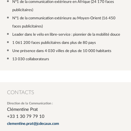
N°1 de la communication extérieure en Afrique (24 170 faces
publicitaires)
N°1 de la communication extérieure au Moyen-Orient (16 450
faces publicitaires)
Leader dans le vélo en libre-service : pionnier de la mobilité douce
1 061 200 faces publicitaires dans plus de 80 pays
Une présence dans 4 030 villes de plus de 10 000 habitants
13 030 collaborateurs
CONTACTS
Direction de la Communication :
Clémentine Prat
+33 1 30 79 79 10
clementine.prat@jcdecaux.com