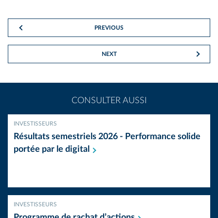
PREVIOUS
NEXT
CONSULTER AUSSI
INVESTISSEURS
Résultats semestriels 2026 - Performance solide
portée par le
digital
INVESTISSEURS
Programme de rachat
d’actions