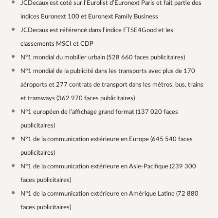
JCDecaux est coté sur l’Eurolist d’Euronext Paris et fait partie des
indices Euronext 100 et Euronext Family Business
JCDecaux est référencé dans l’indice FTSE4Good et les
classements MSCI et CDP
N°1 mondial du mobilier urbain (528 660 faces publicitaires)
N°1 mondial de la publicité dans les transports avec plus de 170
aéroports et 277 contrats de transport dans les métros, bus, trains
et tramways (362 970 faces publicitaires)
N°1 européen de l’affichage grand format (137 020 faces
publicitaires)
N°1 de la communication extérieure en Europe (645 540 faces
publicitaires)
N°1 de la communication extérieure en Asie-Pacifique (239 300
faces publicitaires)
N°1 de la communication extérieure en Amérique Latine (72 880
faces publicitaires)