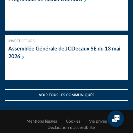
INVESTISSEURS
Assemblée Générale de JCDecaux SE du 13 mai
2026
VOIR TOUS LES COMMUNIQUÉS
Mentions légales
Cookies
Vie privée
Déclaration d’accessibilité