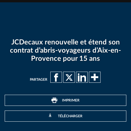
JCDecaux renouvelle et étend son
contrat d’abris-voyageurs d’Aix-en-
Provence pour 15 ans
PARTAGER
IMPRIMER
TÉLÉCHARGER