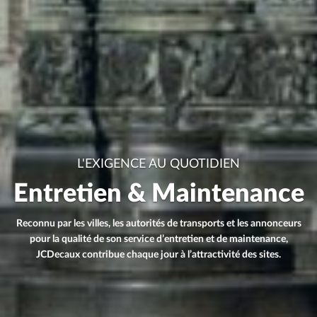
L'EXIGENCE AU QUOTIDIEN
Entretien & Maintenance
Reconnu par les villes, les autorités de transports et les annonceurs
pour la qualité de son service d’entretien et de maintenance,
JCDecaux contribue chaque jour à l’attractivité des sites.