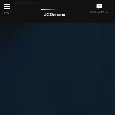
Nous contacter
NOUS CONTACTER
MENU