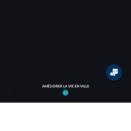
AMÉLIORER LA VIE EN VILLE
Améliorer la vie en ville