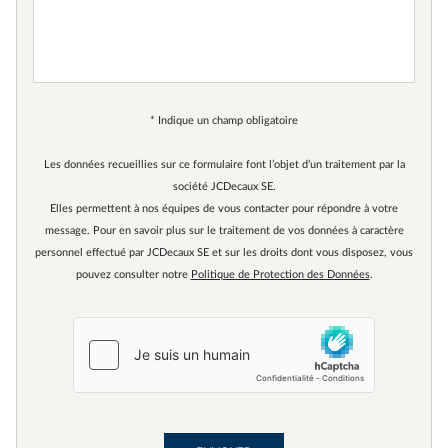
* Indique un champ obligatoire
Les données recueillies sur ce formulaire font l’objet d’un traitement par la
société JCDecaux SE.
Elles permettent à nos équipes de vous contacter pour répondre à votre
message. Pour en savoir plus sur le traitement de vos données à caractère
personnel effectué par JCDecaux SE et sur les droits dont vous disposez, vous
pouvez consulter notre
Politique de Protection des Données
.