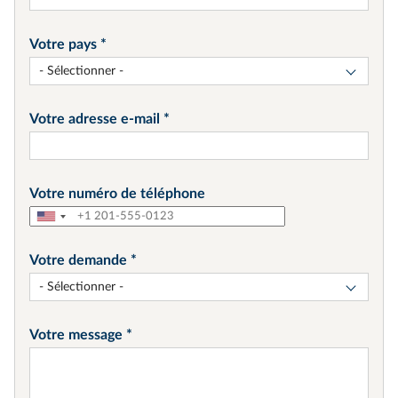
Votre pays
- Sélectionner -
Votre adresse e-mail
Votre numéro de téléphone
Votre demande
- Sélectionner -
Votre message