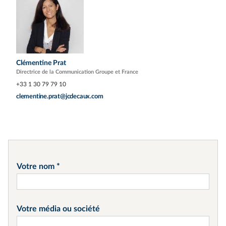
Clémentine Prat
Directrice de la Communication Groupe et France
+33 1 30 79 79 10
clementine.prat@jcdecaux.com
Votre nom
Votre média ou société