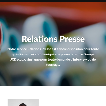
Relations Presse
Notre service Relations Presse est à votre dispositon pour toute
question sur les communiqués de presse ou sur le Groupe
JCDecaux, ainsi que pour toute demande d'interview ou de
tournage.