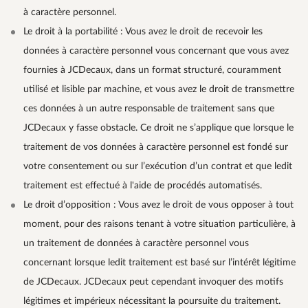
à caractère personnel.
Le droit à la portabilité : Vous avez le droit de recevoir les
données à caractère personnel vous concernant que vous avez
fournies à JCDecaux, dans un format structuré, couramment
utilisé et lisible par machine, et vous avez le droit de transmettre
ces données à un autre responsable de traitement sans que
JCDecaux y fasse obstacle. Ce droit ne s’applique que lorsque le
traitement de vos données à caractère personnel est fondé sur
votre consentement ou sur l’exécution d’un contrat et que ledit
traitement est effectué à l'aide de procédés automatisés.
Le droit d’opposition : Vous avez le droit de vous opposer à tout
moment, pour des raisons tenant à votre situation particulière, à
un traitement de données à caractère personnel vous
concernant lorsque ledit traitement est basé sur l’intérêt légitime
de JCDecaux. JCDecaux peut cependant invoquer des motifs
légitimes et impérieux nécessitant la poursuite du traitement.