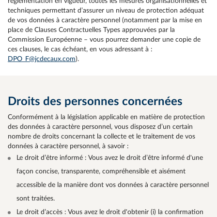
règlementation en vigueur, toutes les mesures organisationnelles et
techniques permettant d’assurer un niveau de protection adéquat
de vos données à caractère personnel (notamment par la mise en
place de Clauses Contractuelles Types approuvées par la
Commission Européenne – vous pourrez demander une copie de
ces clauses, le cas échéant, en vous adressant à :
DPO_F@jcdecaux.com
).
Droits des personnes concernées
Conformément à la législation applicable en matière de protection
des données à caractère personnel, vous disposez d’un certain
nombre de droits concernant la collecte et le traitement de vos
données à caractère personnel, à savoir :
Le droit d’être informé : Vous avez le droit d’être informé d'une
façon concise, transparente, compréhensible et aisément
accessible de la manière dont vos données à caractère personnel
sont traitées.
Le droit d’accès : Vous avez le droit d'obtenir (i) la confirmation