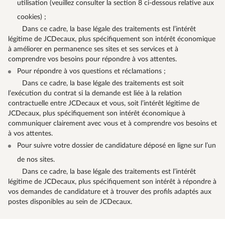
utilisation (veuillez consulter la section 8 ci-dessous relative aux
cookies) ;
Dans ce cadre, la base légale des traitements est l’intérêt
légitime de JCDecaux, plus spécifiquement son intérêt économique
à améliorer en permanence ses sites et ses services et à
comprendre vos besoins pour répondre à vos attentes.
Pour répondre à vos questions et réclamations ;
Dans ce cadre, la base légale des traitements est soit
l’exécution du contrat si la demande est liée à la relation
contractuelle entre JCDecaux et vous, soit l’intérêt légitime de
JCDecaux, plus spécifiquement son intérêt économique à
communiquer clairement avec vous et à comprendre vos besoins et
à vos attentes.
Pour suivre votre dossier de candidature déposé en ligne sur l’un
de nos sites.
Dans ce cadre, la base légale des traitements est l’intérêt
légitime de JCDecaux, plus spécifiquement son intérêt à répondre à
vos demandes de candidature et à trouver des profils adaptés aux
postes disponibles au sein de JCDecaux.