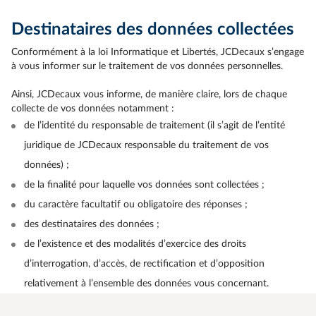
Destinataires des données collectées
Conformément à la loi Informatique et Libertés, JCDecaux s’engage
à vous informer sur le traitement de vos données personnelles.
Ainsi, JCDecaux vous informe, de manière claire, lors de chaque
collecte de vos données notamment :
de l’identité du responsable de traitement (il s’agit de l’entité
juridique de JCDecaux responsable du traitement de vos
données) ;
de la finalité pour laquelle vos données sont collectées ;
du caractère facultatif ou obligatoire des réponses ;
des destinataires des données ;
de l’existence et des modalités d’exercice des droits
d’interrogation, d’accès, de rectification et d’opposition
relativement à l’ensemble des données vous concernant.