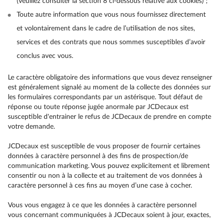
(veuillez consulter la section 8 ci-dessous relative aux cookies) ;
Toute autre information que vous nous fournissez directement
et volontairement dans le cadre de l’utilisation de nos sites,
services et des contrats que nous sommes susceptibles d’avoir
conclus avec vous.
Le caractère obligatoire des informations que vous devez renseigner
est généralement signalé au moment de la collecte des données sur
les formulaires correspondants par un astérisque. Tout défaut de
réponse ou toute réponse jugée anormale par JCDecaux est
susceptible d'entrainer le refus de JCDecaux de prendre en compte
votre demande.
JCDecaux est susceptible de vous proposer de fournir certaines
données à caractère personnel à des fins de prospection/de
communication marketing. Vous pouvez explicitement et librement
consentir ou non à la collecte et au traitement de vos données à
caractère personnel à ces fins au moyen d’une case à cocher.
Vous vous engagez à ce que les données à caractère personnel
vous concernant communiquées à JCDecaux soient à jour, exactes,