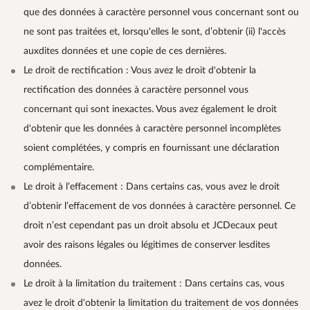
que des données à caractère personnel vous concernant sont ou
ne sont pas traitées et, lorsqu'elles le sont, d’obtenir (ii) l'accès
auxdites données et une copie de ces dernières.
Le droit de rectification : Vous avez le droit d'obtenir la
rectification des données à caractère personnel vous
concernant qui sont inexactes. Vous avez également le droit
d'obtenir que les données à caractère personnel incomplètes
soient complétées, y compris en fournissant une déclaration
complémentaire.
Le droit à l’effacement : Dans certains cas, vous avez le droit
d’obtenir l’effacement de vos données à caractère personnel. Ce
droit n’est cependant pas un droit absolu et JCDecaux peut
avoir des raisons légales ou légitimes de conserver lesdites
données.
Le droit à la limitation du traitement : Dans certains cas, vous
avez le droit d'obtenir la limitation du traitement de vos données