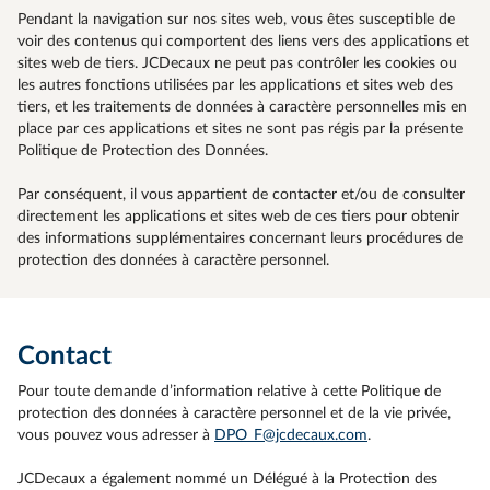
Pendant la navigation sur nos sites web, vous êtes susceptible de
voir des contenus qui comportent des liens vers des applications et
sites web de tiers. JCDecaux ne peut pas contrôler les cookies ou
les autres fonctions utilisées par les applications et sites web des
tiers, et les traitements de données à caractère personnelles mis en
place par ces applications et sites ne sont pas régis par la présente
Politique de Protection des Données.
Par conséquent, il vous appartient de contacter et/ou de consulter
directement les applications et sites web de ces tiers pour obtenir
des informations supplémentaires concernant leurs procédures de
protection des données à caractère personnel.
Contact
Pour toute demande d’information relative à cette Politique de
protection des données à caractère personnel et de la vie privée,
vous pouvez vous adresser à
DPO_F@jcdecaux.com
.
JCDecaux a également nommé un Délégué à la Protection des