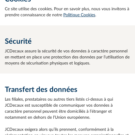
Ce site utilise des cookies. Pour en savoir plus, nous vous invitons à
prendre connaissance de notre
Politique Cookies
.
Sécurité
JCDecaux assure la sécurité de vos données à caractère personnel
en mettant en place une protection des données par l’utilisation de
moyens de sécurisation physiques et logiques.
Transfert des données
Les filiales, prestataires ou autres tiers listés ci-dessus à qui
JCDecaux est susceptible de communiquer vos données à
caractère personnel peuvent être domiciliés à l’étranger et
notamment en dehors de l’Union européenne.
JCDecaux exigera alors qu’ils prennent, conformément à la