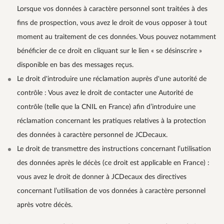
Lorsque vos données à caractère personnel sont traitées à des
fins de prospection, vous avez le droit de vous opposer à tout
moment au traitement de ces données. Vous pouvez notamment
bénéficier de ce droit en cliquant sur le lien « se désinscrire »
disponible en bas des messages reçus.
Le droit d'introduire une réclamation auprès d'une autorité de
contrôle : Vous avez le droit de contacter une Autorité de
contrôle (telle que la CNIL en France) afin d’introduire une
réclamation concernant les pratiques relatives à la protection
des données à caractère personnel de JCDecaux.
Le droit de transmettre des instructions concernant l’utilisation
des données après le décès (ce droit est applicable en France) :
vous avez le droit de donner à JCDecaux des directives
concernant l’utilisation de vos données à caractère personnel
après votre décès.