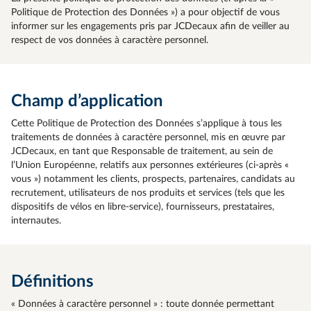
Politique de Protection des Données ») a pour objectif de vous
informer sur les engagements pris par JCDecaux afin de veiller au
respect de vos données à caractère personnel.
Champ d’application
Cette Politique de Protection des Données s’applique à tous les
traitements de données à caractère personnel, mis en œuvre par
JCDecaux, en tant que Responsable de traitement, au sein de
l’Union Européenne, relatifs aux personnes extérieures (ci-après «
vous ») notamment les clients, prospects, partenaires, candidats au
recrutement, utilisateurs de nos produits et services (tels que les
dispositifs de vélos en libre-service), fournisseurs, prestataires,
internautes.
Définitions
« Données à caractère personnel » : toute donnée permettant