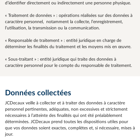
d’identifier directement ou indirectement une personne physique.
« Traitement de données » : opérations réalisées sur des données à
caractère personnel, notamment la collecte, l’enregistrement,
l’utilisation, la transmission ou la communication.
« Responsable de traitement » : entité juridique en charge de
déterminer les finalités du traitement et les moyens mis en œuvre.
« Sous-traitant » : entité juridique qui traite des données à
caractère personnel pour le compte du responsable de traitement.
Données collectées
JCDecaux veille à collecter et à traiter des données à caractère
personnel pertinentes, adéquates, non excessives et strictement
nécessaires à l’atteinte des finalités qui ont été préalablement
déterminées. JCDecaux prend toutes les dispositions utiles pour
que vos données soient exactes, complètes et, si nécessaire, mises à
jour.