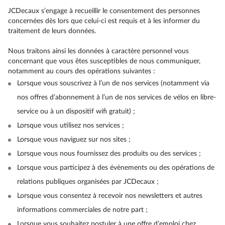
JCDecaux s’engage à recueillir le consentement des personnes
concernées dès lors que celui-ci est requis et à les informer du
traitement de leurs données.
Nous traitons ainsi les données à caractère personnel vous
concernant que vous êtes susceptibles de nous communiquer,
notamment au cours des opérations suivantes :
Lorsque vous souscrivez à l’un de nos services (notamment via
nos offres d’abonnement à l’un de nos services de vélos en libre-
service ou à un dispositif wifi gratuit) ;
Lorsque vous utilisez nos services ;
Lorsque vous naviguez sur nos sites ;
Lorsque vous nous fournissez des produits ou des services ;
Lorsque vous participez à des évènements ou des opérations de
relations publiques organisées par JCDecaux ;
Lorsque vous consentez à recevoir nos newsletters et autres
informations commerciales de notre part ;
Lorsque vous souhaitez postuler à une offre d’emploi chez