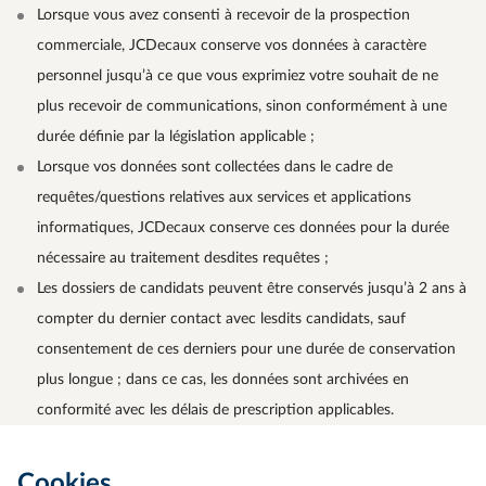
Lorsque vous avez consenti à recevoir de la prospection
commerciale, JCDecaux conserve vos données à caractère
personnel jusqu’à ce que vous exprimiez votre souhait de ne
plus recevoir de communications, sinon conformément à une
durée définie par la législation applicable ;
Lorsque vos données sont collectées dans le cadre de
requêtes/questions relatives aux services et applications
informatiques, JCDecaux conserve ces données pour la durée
nécessaire au traitement desdites requêtes ;
Les dossiers de candidats peuvent être conservés jusqu’à 2 ans à
compter du dernier contact avec lesdits candidats, sauf
consentement de ces derniers pour une durée de conservation
plus longue ; dans ce cas, les données sont archivées en
conformité avec les délais de prescription applicables.
Cookies