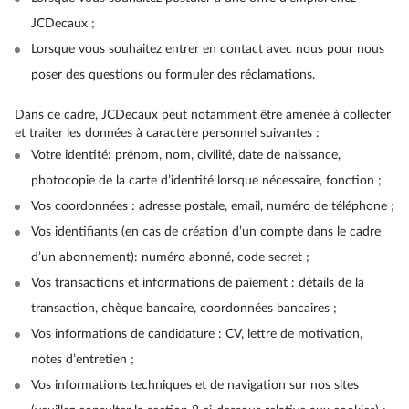
JCDecaux ;
Lorsque vous souhaitez entrer en contact avec nous pour nous
poser des questions ou formuler des réclamations.
Dans ce cadre, JCDecaux peut notamment être amenée à collecter
et traiter les données à caractère personnel suivantes :
Votre identité: prénom, nom, civilité, date de naissance,
photocopie de la carte d’identité lorsque nécessaire, fonction ;
Vos coordonnées : adresse postale, email, numéro de téléphone ;
Vos identifiants (en cas de création d’un compte dans le cadre
d’un abonnement): numéro abonné, code secret ;
Vos transactions et informations de paiement : détails de la
transaction, chèque bancaire, coordonnées bancaires ;
Vos informations de candidature : CV, lettre de motivation,
notes d’entretien ;
Vos informations techniques et de navigation sur nos sites