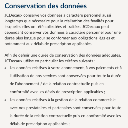
Conservation des données
JCDecaux conserve vos données à caractère personnel aussi
longtemps que nécessaire pour la réalisation des finalités pour
lesquelles elles ont été collectées et traitées. JCDecaux peut
cependant conserver vos données à caractère personnel pour une
durée plus longue pour se conformer aux obligations légales et
notamment aux délais de prescription applicables.
Afin de définir une durée de conservation des données adéquates,
JCDecaux utilise en particulier les critères suivants :
Les données relatives à votre abonnement, à vos paiements et à
l’utilisation de nos services sont conservées pour toute la durée
de l’abonnement / de la relation contractuelle puis en
conformité avec les délais de prescription applicables ;
Les données relatives à la gestion de la relation commerciale
avec nos prestataires et partenaires sont conservées pour toute
la durée de la relation contractuelle puis en conformité avec les
délais de prescription applicables ;