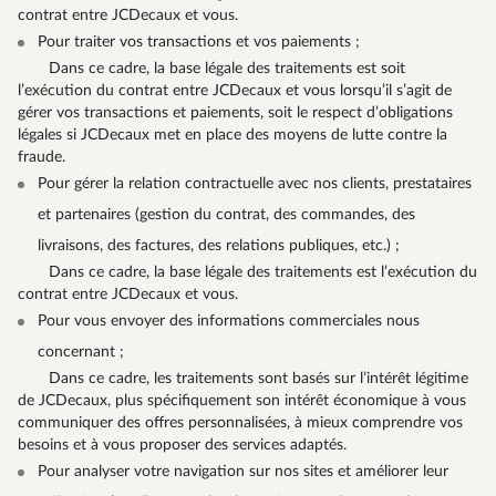
contrat entre JCDecaux et vous.
Pour traiter vos transactions et vos paiements ;
Dans ce cadre, la base légale des traitements est soit
l’exécution du contrat entre JCDecaux et vous lorsqu’il s’agit de
gérer vos transactions et paiements, soit le respect d’obligations
légales si JCDecaux met en place des moyens de lutte contre la
fraude.
Pour gérer la relation contractuelle avec nos clients, prestataires
et partenaires (gestion du contrat, des commandes, des
livraisons, des factures, des relations publiques, etc.) ;
Dans ce cadre, la base légale des traitements est l’exécution du
contrat entre JCDecaux et vous.
Pour vous envoyer des informations commerciales nous
concernant ;
Dans ce cadre, les traitements sont basés sur l’intérêt légitime
de JCDecaux, plus spécifiquement son intérêt économique à vous
communiquer des offres personnalisées, à mieux comprendre vos
besoins et à vous proposer des services adaptés.
Pour analyser votre navigation sur nos sites et améliorer leur