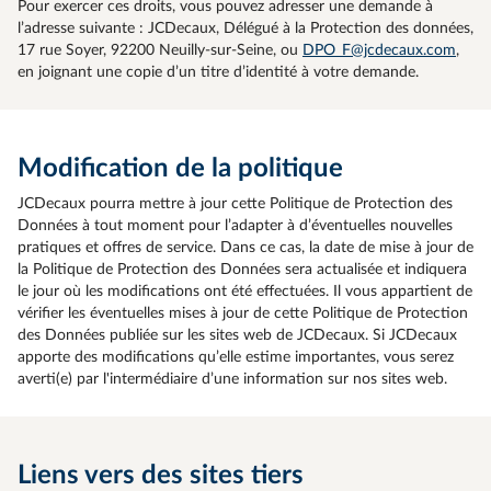
Pour exercer ces droits, vous pouvez adresser une demande à
l’adresse suivante : JCDecaux, Délégué à la Protection des données,
17 rue Soyer, 92200 Neuilly-sur-Seine, ou
DPO_F@jcdecaux.com
,
en joignant une copie d’un titre d’identité à votre demande.
Modification de la politique
JCDecaux pourra mettre à jour cette Politique de Protection des
Données à tout moment pour l’adapter à d’éventuelles nouvelles
pratiques et offres de service. Dans ce cas, la date de mise à jour de
la Politique de Protection des Données sera actualisée et indiquera
le jour où les modifications ont été effectuées. Il vous appartient de
vérifier les éventuelles mises à jour de cette Politique de Protection
des Données publiée sur les sites web de JCDecaux. Si JCDecaux
apporte des modifications qu’elle estime importantes, vous serez
averti(e) par l'intermédiaire d’une information sur nos sites web.
Liens vers des sites tiers