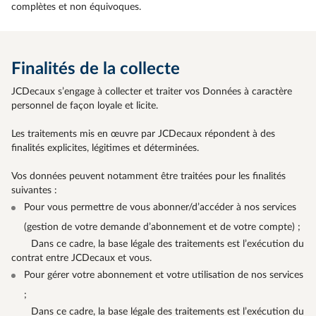
complètes et non équivoques.
Finalités de la collecte
JCDecaux s’engage à collecter et traiter vos Données à caractère
personnel de façon loyale et licite.
Les traitements mis en œuvre par JCDecaux répondent à des
finalités explicites, légitimes et déterminées.
Vos données peuvent notamment être traitées pour les finalités
suivantes :
Pour vous permettre de vous abonner/d’accéder à nos services
(gestion de votre demande d’abonnement et de votre compte) ;
Dans ce cadre, la base légale des traitements est l’exécution du
contrat entre JCDecaux et vous.
Pour gérer votre abonnement et votre utilisation de nos services
;
Dans ce cadre, la base légale des traitements est l’exécution du