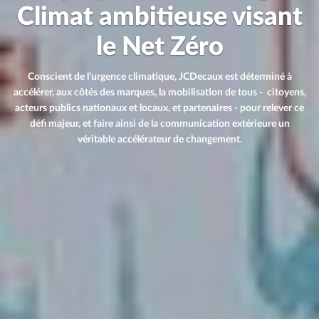
Climat ambitieuse visant
le Net Zéro
Conscient de l’urgence climatique, JCDecaux est déterminé à
accélérer, aux côtés des marques, la mobilisation de tous - citoyens,
acteurs publics nationaux et locaux, et partenaires - pour relever ce
défi majeur, et faire ainsi de la communication extérieure un
véritable accélérateur de changement.