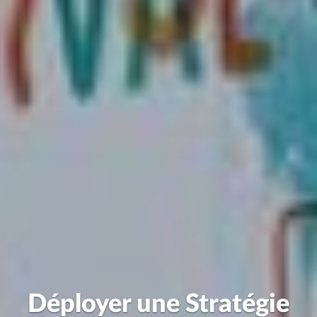
Déployer une Stratégie