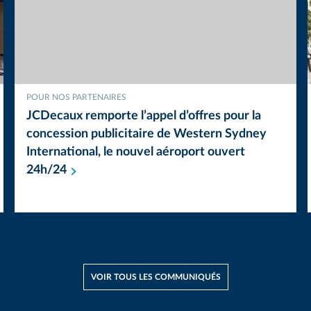
POUR NOS PARTENAIRES
JCDecaux remporte l’appel d’offres pour la
concession publicitaire de Western Sydney
International, le nouvel aéroport ouvert
24h/24
VOIR TOUS LES COMMUNIQUÉS