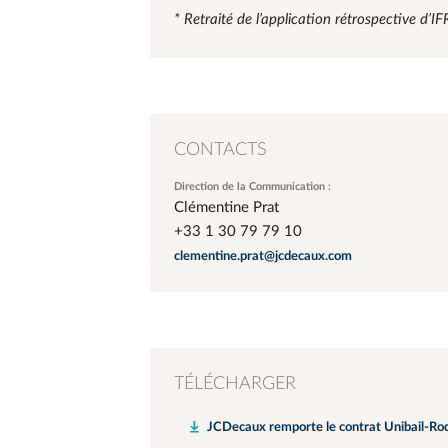
* Retraité de l’application rétrospective d’I
CONTACTS
Direction de la Communication :
Clémentine Prat
+33 1 30 79 79 10
clementine.prat@jcdecaux.com
TÉLÉCHARGER
JCDecaux remporte le contrat Unibail-Ro