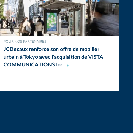
POUR NOS PARTENAIRES
JCDecaux renforce son offre de mobilier
urbain à Tokyo avec l’acquisition de VISTA
COMMUNICATIONS
Inc.