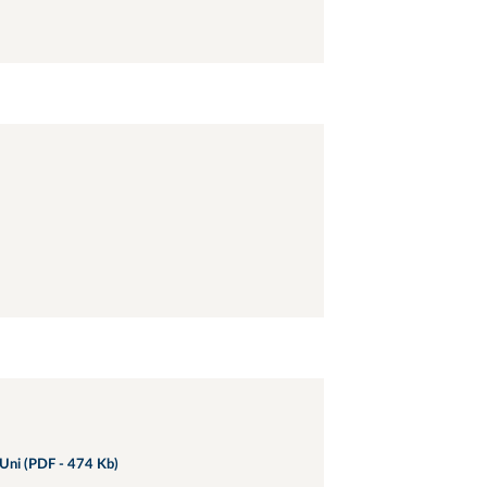
Uni (PDF - 474 Kb)