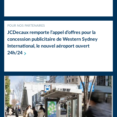
POUR NOS PARTENAIRES
JCDecaux remporte l’appel d’offres pour la
concession publicitaire de Western Sydney
International, le nouvel aéroport ouvert
24h/24