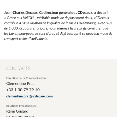
Jean-Charles Decaux
, Codirecteur général de JCDecaux
, a déclaré :
«
Grâce aux Vel’OH !, véritable mode de déplacement doux, JCDecaux
contribue à l’amélioration de la qualité de la vie à Luxembourg. Avec plus
de 1 000 locations en 5 jours, nous sommes heureux de constater que
les Luxembourgeois se sont d’ores et déjà approprié ce nouveau mode de
transport collectif individuel».
CONTACTS
Direction de la Communication :
Clémentine Prat
+33 1 30 79 79 10
clementine.prat@jcdecaux.com
Relations Investisseurs :
Rémi Grisard