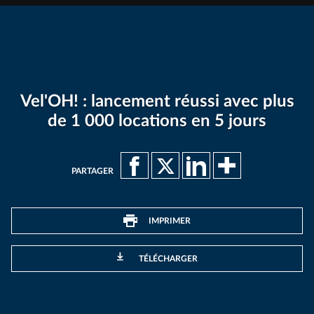
Vel'OH! : lancement réussi avec plus
de 1 000 locations en 5 jours
PARTAGER
IMPRIMER
TÉLÉCHARGER