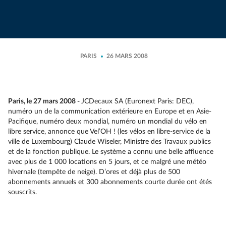
PARIS
26 MARS 2008
Paris, le 27 mars 2008 -
JCDecaux SA (Euronext Paris: DEC),
numéro un de la communication extérieure en Europe et en Asie-
Pacifique, numéro deux mondial, numéro un mondial du vélo en
libre service, annonce que Vel’OH ! (les vélos en libre-service de la
ville de Luxembourg) Claude Wiseler, Ministre des Travaux publics
et de la fonction publique. Le système a connu une belle affluence
avec plus de 1 000 locations en 5 jours, et ce malgré une météo
hivernale (tempête de neige). D’ores et déjà plus de 500
abonnements annuels et 300 abonnements courte durée ont étés
souscrits.