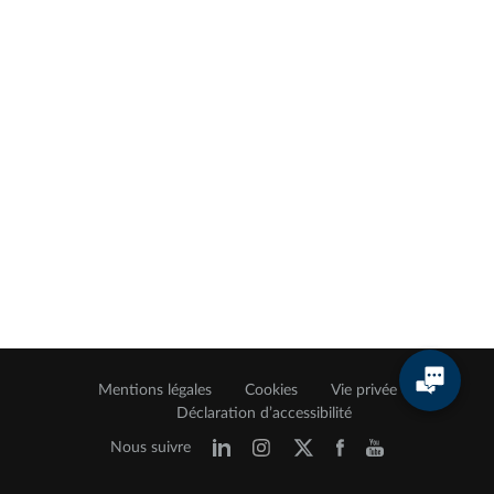
Mentions légales
Cookies
Vie privée
Déclaration d’accessibilité
Nous suivre