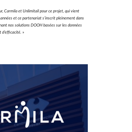
 Carmila et Unlimitail pour ce projet, qui vient
 années et ce partenariat s’inscrit pleinement dans
binant nos solutions DOOH basées sur les données
 d’efficacité.
»