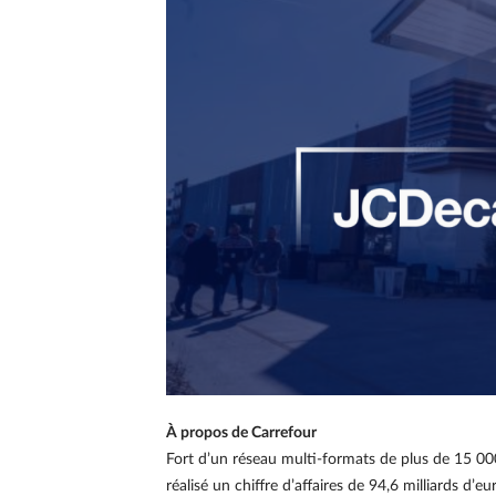
À propos de Carrefour
Fort d’un réseau multi-formats de plus de 15 0
réalisé un chiffre d’affaires de 94,6 milliards d