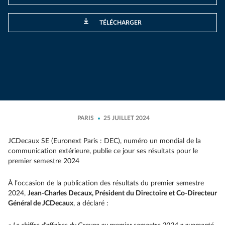
TÉLÉCHARGER
PARIS
25 JUILLET 2024
JCDecaux SE (Euronext Paris : DEC), numéro un mondial de la
communication extérieure, publie ce jour ses résultats pour le
premier semestre 2024
À l’occasion de la publication des résultats du premier semestre
2024,
Jean-Charles Decaux, Président du Directoire et Co-Directeur
Général de JCDecaux
, a déclaré :