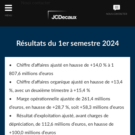
Nous contacter
NOUS CONTACTER
MENU
Résultats du 1er semestre 2024
• Chiffre d’affaires ajusté en hausse de +14,0 % à 1
807,6 millions d’euros
• Chiffre d’affaires organique ajusté en hausse de +13,4
%, avec un deuxième trimestre à +15,4 %
• Marge opérationnelle ajustée de 261,4 millions
d’euros, en hausse de +28,7 %, soit +58,3 millions d’euros
• Résultat d’exploitation ajusté, avant charges de
dépréciation, de 112,6 millions d’euros, en hausse de
+100,0 millions d’euros