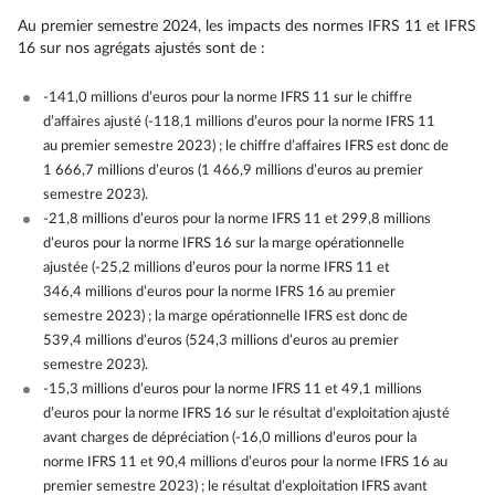
Au premier semestre 2024, les impacts des normes IFRS 11 et IFRS
16 sur nos agrégats ajustés sont de :
-141,0 millions d’euros pour la norme IFRS 11 sur le chiffre
d’affaires ajusté (-118,1 millions d’euros pour la norme IFRS 11
au premier semestre 2023) ; le chiffre d’affaires IFRS est donc de
1 666,7 millions d’euros (1 466,9 millions d’euros au premier
semestre 2023).
-21,8 millions d’euros pour la norme IFRS 11 et 299,8 millions
d’euros pour la norme IFRS 16 sur la marge opérationnelle
ajustée (-25,2 millions d’euros pour la norme IFRS 11 et
346,4 millions d’euros pour la norme IFRS 16 au premier
semestre 2023) ; la marge opérationnelle IFRS est donc de
539,4 millions d’euros (524,3 millions d’euros au premier
semestre 2023).
-15,3 millions d’euros pour la norme IFRS 11 et 49,1 millions
d’euros pour la norme IFRS 16 sur le résultat d’exploitation ajusté
avant charges de dépréciation (-16,0 millions d’euros pour la
norme IFRS 11 et 90,4 millions d’euros pour la norme IFRS 16 au
premier semestre 2023) ; le résultat d’exploitation IFRS avant