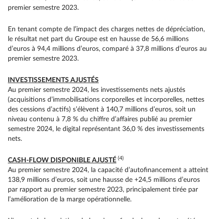
premier semestre 2023.
En tenant compte de l’impact des charges nettes de dépréciation,
le résultat net part du Groupe est en hausse de 56,6 millions
d’euros à 94,4 millions d’euros, comparé à 37,8 millions d’euros au
premier semestre 2023.
INVESTISSEMENTS AJUSTÉS
Au premier semestre 2024, les investissements nets ajustés
(acquisitions d’immobilisations corporelles et incorporelles, nettes
des cessions d’actifs) s’élèvent à 140,7 millions d’euros, soit un
niveau contenu à 7,8 % du chiffre d’affaires publié au premier
semestre 2024, le digital représentant 36,0 % des investissements
nets.
(4)
CASH-FLOW DISPONIBLE AJUSTÉ
Au premier semestre 2024, la capacité d’autofinancement a atteint
138,9 millions d’euros, soit une hausse de +24,5 millions d’euros
par rapport au premier semestre 2023, principalement tirée par
l’amélioration de la marge opérationnelle.