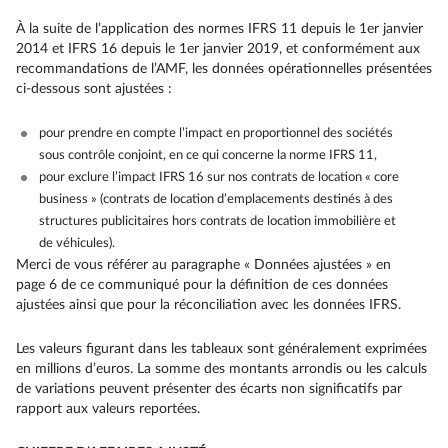
À la suite de l’application des normes IFRS 11 depuis le 1er janvier
2014 et IFRS 16 depuis le 1er janvier 2019, et conformément aux
recommandations de l’AMF, les données opérationnelles présentées
ci-dessous sont ajustées :
pour prendre en compte l’impact en proportionnel des sociétés
sous contrôle conjoint, en ce qui concerne la norme IFRS 11,
pour exclure l’impact IFRS 16 sur nos contrats de location « core
business » (contrats de location d’emplacements destinés à des
structures publicitaires hors contrats de location immobilière et
de véhicules).
Merci de vous référer au paragraphe « Données ajustées » en
page 6 de ce communiqué pour la définition de ces données
ajustées ainsi que pour la réconciliation avec les données IFRS.
Les valeurs figurant dans les tableaux sont généralement exprimées
en millions d’euros. La somme des montants arrondis ou les calculs
de variations peuvent présenter des écarts non significatifs par
rapport aux valeurs reportées.