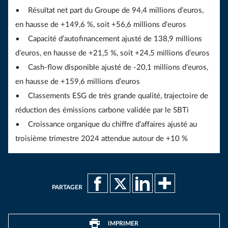
• Résultat net part du Groupe de 94,4 millions d’euros,
en hausse de +149,6 %, soit +56,6 millions d’euros
• Capacité d’autofinancement ajusté de 138,9 millions
d’euros, en hausse de +21,5 %, soit +24,5 millions d’euros
• Cash-flow disponible ajusté de -20,1 millions d’euros,
en hausse de +159,6 millions d’euros
• Classements ESG de très grande qualité, trajectoire de
réduction des émissions carbone validée par le SBTi
• Croissance organique du chiffre d’affaires ajusté au
troisième trimestre 2024 attendue autour de +10 %
PARTAGER
IMPRIMER