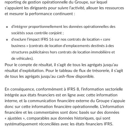
reporting de gestion opérationnelle du Groupe, sur lequel
s’appuient les dirigeants pour suivre l’activité, allouer les ressources
et mesurer la performance continuent :
d’intégrer proportionnellement les données opérationnelles des
sociétés sous contrôle conjoint ;
d’exclure l’impact IFRS 16 sur nos contrats de location « core
business » (contrats de location d’emplacements destinés à des
structures publicitaires hors contrats de location immobilière et
de véhicules).
Pour le compte de résultat, il s’agit de tous les agrégats jusqu’au
résultat d’exploitation. Pour le tableau de flux de trésorerie, il s’agit
de tous les agrégats jusqu’au cash-flow disponible.
En conséquence, conformément à IFRS 8, l’information sectorielle
intégrée aux états financiers est en ligne avec cette information
interne, et la communication financière externe du Groupe s’appuie
donc sur cette information financière opérationnelle. L’information
financière et les commentaires sont donc basés sur des données
« ajustées », comparables aux données historiques, qui sont
systématiquement réconciliées avec les états financiers IFRS.