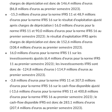
charges de dépréciation est donc de 146,4 millions d’euros
(86,8 millions d’euros au premier semestre 2023).
-15,3 millions d’euros pour la norme IFRS 11 et 48,9 millions
d’euros pour la norme IFRS 16 sur le résultat d’exploitation ajusté
après charges de dépréciation (-16,0 millions d’euros pour la
norme IFRS 11 et 90,0 millions d’euros pour la norme IFRS 16 au
premier semestre 2023) ; le résultat d’exploitation IFRS après
charges de dépréciation est donc de 152,6 millions d’euros
(108,4 millions d’euros au premier semestre 2023).
16,0 millions d’euros pour la norme IFRS 11 sur les
investissements ajustés (6,4 millions d’euros pour la norme IFRS
11 au premier semestre 2023) ; les investissements IFRS sont
donc de -124,8 millions d’euros (-114,9 millions d’euros au
premier semestre 2023).
-3,8 millions d’euros pour la norme IFRS 11 et 307,0 millions
d’euros pour la norme IFRS 16 sur le cash-flow disponible ajusté
(-13,6 millions d’euros pour la norme IFRS 11 et 400,8 millions
d’euros pour la norme IFRS 16 au premier semestre 2023) ; le
cash-flow disponible IFRS est donc de 283,1 millions d’euros
(207,4 millions d’euros au premier semestre 2023).