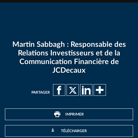
Martin Sabbagh : Responsable des
Relations Investisseurs et de la
Communication Financière de
JCDecaux
PARTAGER
IMPRIMER
TÉLÉCHARGER