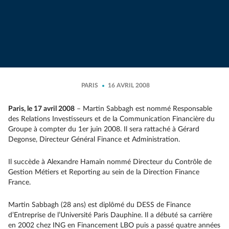
PARIS
16 AVRIL 2008
Paris, le 17 avril 2008
– Martin Sabbagh est nommé Responsable
des Relations Investisseurs et de la Communication Financière du
Groupe à compter du 1er juin 2008. Il sera rattaché à Gérard
Degonse, Directeur Général Finance et Administration.
Il succède à Alexandre Hamain nommé Directeur du Contrôle de
Gestion Métiers et Reporting au sein de la Direction Finance
France.
Martin Sabbagh (28 ans) est diplômé du DESS de Finance
d’Entreprise de l’Université Paris Dauphine. Il a débuté sa carrière
en 2002 chez ING en Financement LBO puis a passé quatre années