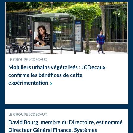
LE GROUPE JCDECAUX
Mobiliers urbains végétalisés : JCDecaux
confirme les bénéfices de cette
expérimentation
LE GROUPE JCDECAUX
David Bourg, membre du Directoire, est nommé
Directeur Général Finance, Systèmes