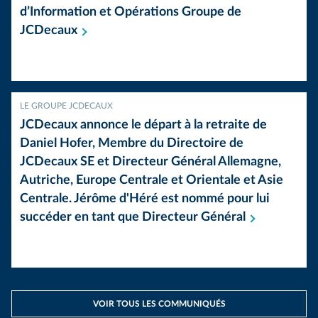
d’Information et Opérations Groupe de
JCDecaux
LE GROUPE JCDECAUX
JCDecaux annonce le départ à la retraite de
Daniel Hofer, Membre du Directoire de
JCDecaux SE et Directeur Général Allemagne,
Autriche, Europe Centrale et Orientale et Asie
Centrale. Jérôme d'Héré est nommé pour lui
succéder en tant que Directeur
Général
VOIR TOUS LES COMMUNIQUÉS