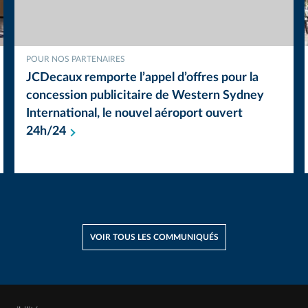
POUR NOS PARTENAIRES
JCDecaux remporte l’appel d’offres pour la
concession publicitaire de Western Sydney
International, le nouvel aéroport ouvert
24h/24
VOIR TOUS LES COMMUNIQUÉS