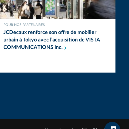
POUR NOS PARTENAIRES
JCDecaux renforce son offre de mobilier
urbain à Tokyo avec l’acquisition de VISTA
COMMUNICATIONS
Inc.