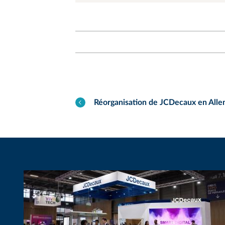
Réorganisation de JCDecaux en All