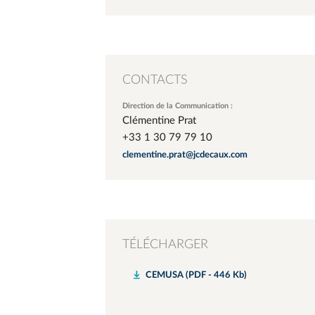
CONTACTS
Direction de la Communication :
Clémentine Prat
+33 1 30 79 79 10
clementine.prat@jcdecaux.com
TÉLÉCHARGER
CEMUSA (PDF - 446 Kb)