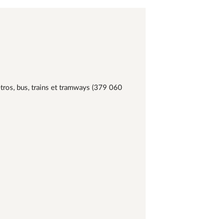
tros, bus, trains et tramways (379 060