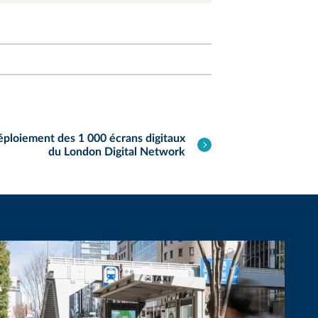
ploiement des 1 000 écrans digitaux
du London Digital Network