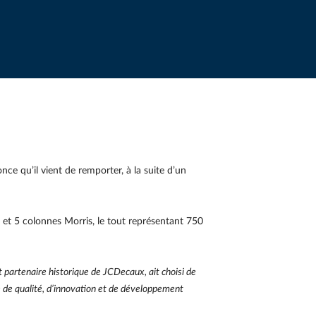
e qu’il vient de remporter, à la suite d’un
 et 5 colonnes Morris, le tout représentant 750
partenaire historique de JCDecaux, ait choisi de
 de qualité, d’innovation et de développement