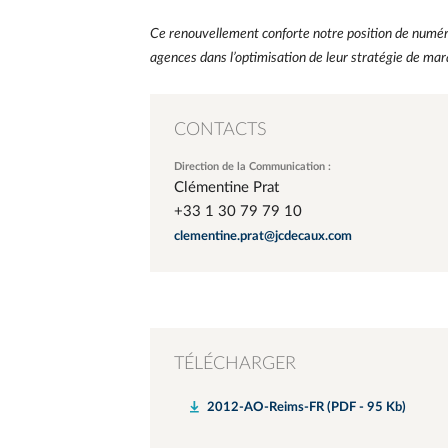
Ce renouvellement conforte notre position de numér
agences dans l’optimisation de leur stratégie de mar
CONTACTS
Direction de la Communication :
Clémentine Prat
+33 1 30 79 79 10
clementine.prat@jcdecaux.com
TÉLÉCHARGER
2012-AO-Reims-FR (PDF - 95 Kb)