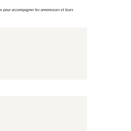
ux pour accompagner les annonceurs et leurs