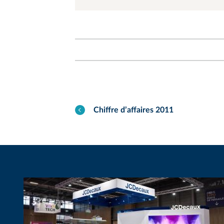
Chiffre d’affaires 2011