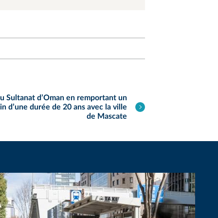
au Sultanat d’Oman en remportant un
in d’une durée de 20 ans avec la ville
de Mascate