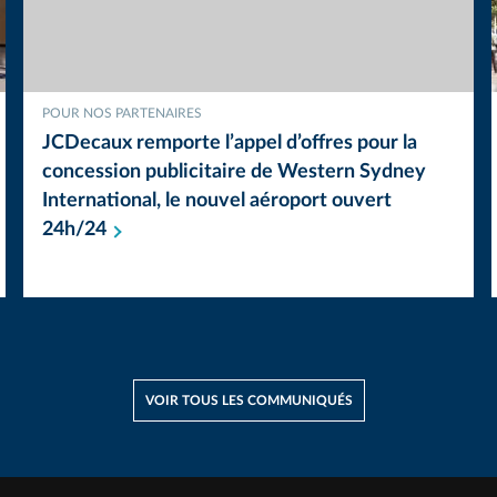
POUR NOS PARTENAIRES
JCDecaux remporte l’appel d’offres pour la
concession publicitaire de Western Sydney
International, le nouvel aéroport ouvert
24h/24
VOIR TOUS LES COMMUNIQUÉS