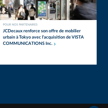
POUR NOS PARTENAIRES
JCDecaux renforce son offre de mobilier
urbain à Tokyo avec l’acquisition de VISTA
COMMUNICATIONS
Inc.