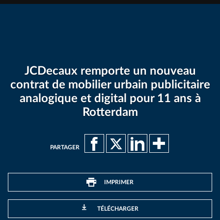
JCDecaux remporte un nouveau
contrat de mobilier urbain publicitaire
analogique et digital pour 11 ans à
Rotterdam
PARTAGER
IMPRIMER
TÉLÉCHARGER