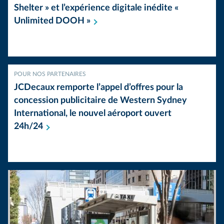
Shelter » et l’expérience digitale inédite «
Unlimited DOOH
»
POUR NOS PARTENAIRES
JCDecaux remporte l’appel d’offres pour la
concession publicitaire de Western Sydney
International, le nouvel aéroport ouvert
24h/24