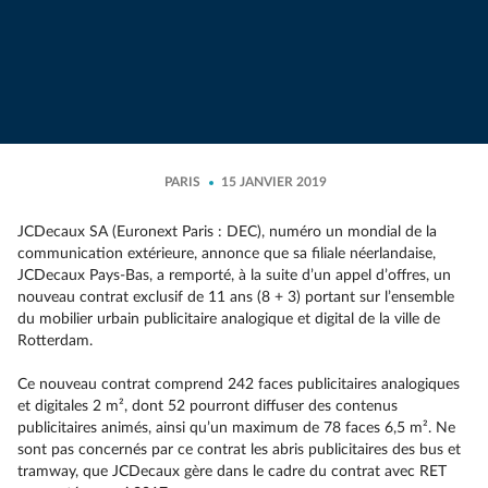
PARIS
15 JANVIER 2019
JCDecaux SA (Euronext Paris : DEC), numéro un mondial de la
communication extérieure, annonce que sa filiale néerlandaise,
JCDecaux Pays-Bas, a remporté, à la suite d’un appel d’offres, un
nouveau contrat exclusif de 11 ans (8 + 3) portant sur l’ensemble
du mobilier urbain publicitaire analogique et digital de la ville de
Rotterdam.
Ce nouveau contrat comprend 242 faces publicitaires analogiques
et digitales 2 m², dont 52 pourront diffuser des contenus
publicitaires animés, ainsi qu’un maximum de 78 faces 6,5 m². Ne
sont pas concernés par ce contrat les abris publicitaires des bus et
tramway, que JCDecaux gère dans le cadre du contrat avec RET