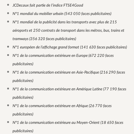
JCDecaux fait partie de l’indice FTSE4Good
N°1 mondial du mobilier urbain (543 050 faces publicitaires)
N°1 mondial de la publicité dans les transports avec plus de 215
aéroports et 250 contrats de transport dans les métros, bus, trains et
tramways (356 320 faces publicitaires)
N°1 européen de l’affichage grand format (141 630 faces publicitaires)
N°1 de la communication extérieure en Europe (672 220 faces
publicitaires)
N°1 de la communication extérieure en Asie-Pacifique (216 290 faces
publicitaires)
N°1 de la communication extérieure en Amérique Latine (77 190 faces
publicitaires)
N°1 de la communication extérieure en Afrique (26 770 faces
publicitaires)
N°1 de la communication extérieure au Moyen-Orient (18 650 faces
publicitaires)