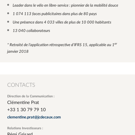
Leader dans le vélo en libre-service : pionnier de la mobilité douce
1 074 113 faces publicitaires dans plus de 80 pays
Une présence dans 4 033 villes de plus de 10 000 habitants
13 040 collaborateurs
er
* Retraité de l’application rétrospective d’IFRS 15, applicable au 1
janvier 2018
CONTACTS
Direction de la Communication :
Clémentine Prat
+33 1 30 79 79 10
clementine.prat@jcdecaux.com
Relations Investisseurs :
Rémi Grisard