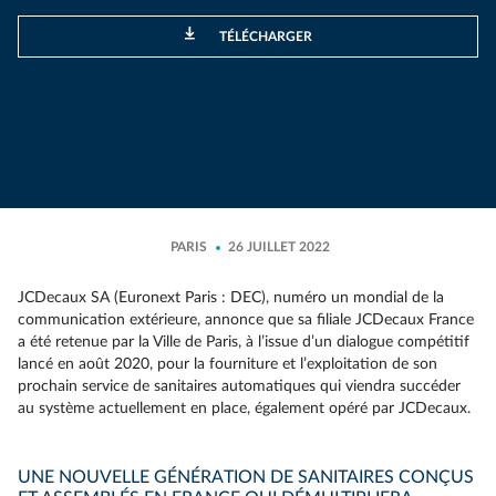
TÉLÉCHARGER
PARIS
26 JUILLET 2022
JCDecaux SA (Euronext Paris : DEC), numéro un mondial de la
communication extérieure, annonce que sa filiale JCDecaux France
a été retenue par la Ville de Paris, à l’issue d’un dialogue compétitif
lancé en août 2020, pour la fourniture et l’exploitation de son
prochain service de sanitaires automatiques qui viendra succéder
au système actuellement en place, également opéré par JCDecaux.
UNE NOUVELLE GÉNÉRATION DE SANITAIRES CONÇUS