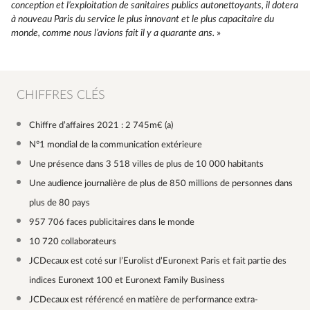
conception et l’exploitation de sanitaires publics autonettoyants, il dotera
à nouveau Paris du service le plus innovant et le plus capacitaire du
monde, comme nous l’avions fait il y a quarante ans.
»
CHIFFRES CLÉS
Chiffre d’affaires 2021 : 2 745m€ (a)
N°1 mondial de la communication extérieure
Une présence dans 3 518 villes de plus de 10 000 habitants
Une audience journalière de plus de 850 millions de personnes dans
plus de 80 pays
957 706 faces publicitaires dans le monde
10 720 collaborateurs
JCDecaux est coté sur l’Eurolist d’Euronext Paris et fait partie des
indices Euronext 100 et Euronext Family Business
JCDecaux est référencé en matière de performance extra-