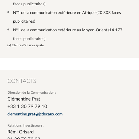
faces publicitaires)
N°1 de la communication extérieure en Afrique (20 808 faces
publicitaires)
N°1 de la communication extérieure au Moyen-Orient (14 177
faces publicitaires)
(a) Chiffre d’affaires ajusté
CONTACTS
Direction de la Communication :
Clémentine Prat
+33 1 30 79 79 10
clementine.prat@jcdecaux.com
Relations Investisseurs :
Rémi Grisard