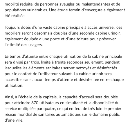
mobilité réduite, de personnes aveugles ou malentendantes et de
populations vulnérables. Une étude terrain d’envergure a également
été réalisée.
Toujours dotés d’une vaste cabine principale à accès universel, ces
mobiliers seront désormais doublés d’une seconde cabine urinoir,
également équipée d’une porte et d’une toiture pour préserver
l’intimité des usagers.
Le temps d’attente entre chaque utilisation de la cabine principale
sera divisé par trois, limité à trente secondes seulement, pendant
lesquelles les éléments sanitaires seront nettoyés et désinfectés
pour le confort de l’utilisateur suivant. La cabine urinoir sera
accessible sans aucun temps d’attente et désinfectée entre chaque
utilisation.
Ainsi, à l’échelle de la capitale, la capacité d’accueil sera doublée
pour atteindre 870 utilisateurs en simultané et la disponibilité du
service multipliée par quatre, ce qui en fera de très loin le premier
réseau mondial de sanitaires automatiques sur le domaine public
d’une ville.