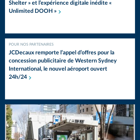
Shelter » et l’expérience digitale inédite «
Unlimited DOOH
»
POUR NOS PARTENAIRES
JCDecaux remporte l’appel d’offres pour la
concession publicitaire de Western Sydney
International, le nouvel aéroport ouvert
24h/24