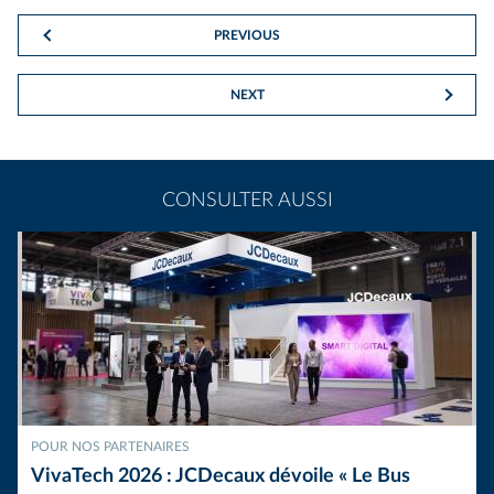
PREVIOUS
NEXT
CONSULTER AUSSI
POUR NOS PARTENAIRES
VivaTech 2026 : JCDecaux dévoile « Le Bus