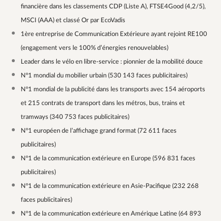
financière dans les classements CDP (Liste A), FTSE4Good (4,2/5),
MSCI (AAA) et classé Or par EcoVadis
1ère entreprise de Communication Extérieure ayant rejoint RE100
(engagement vers le 100% d’énergies renouvelables)
Leader dans le vélo en libre-service : pionnier de la mobilité douce
N°1 mondial du mobilier urbain (530 143 faces publicitaires)
N°1 mondial de la publicité dans les transports avec 154 aéroports
et 215 contrats de transport dans les métros, bus, trains et
tramways (340 753 faces publicitaires)
N°1 européen de l’affichage grand format (72 611 faces
publicitaires)
N°1 de la communication extérieure en Europe (596 831 faces
publicitaires)
N°1 de la communication extérieure en Asie-Pacifique (232 268
faces publicitaires)
N°1 de la communication extérieure en Amérique Latine (64 893