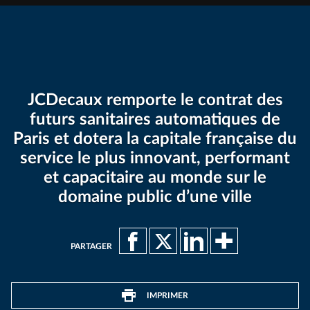
JCDecaux remporte le contrat des
futurs sanitaires automatiques de
Paris et dotera la capitale française du
service le plus innovant, performant
et capacitaire au monde sur le
domaine public d’une ville
PARTAGER
IMPRIMER