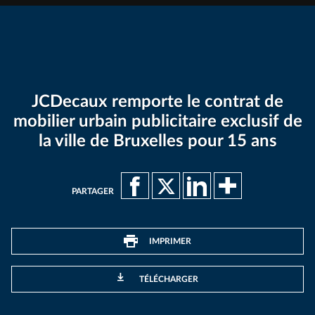
JCDecaux remporte le contrat de
mobilier urbain publicitaire exclusif de
la ville de Bruxelles pour 15 ans
PARTAGER
IMPRIMER
TÉLÉCHARGER