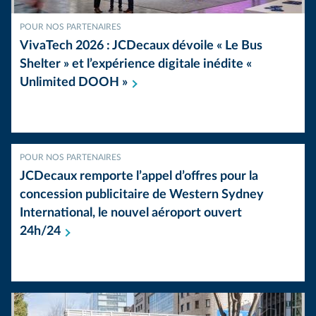
POUR NOS PARTENAIRES
VivaTech 2026 : JCDecaux dévoile « Le Bus
Shelter » et l’expérience digitale inédite «
Unlimited DOOH
»
POUR NOS PARTENAIRES
JCDecaux remporte l’appel d’offres pour la
concession publicitaire de Western Sydney
International, le nouvel aéroport ouvert
24h/24