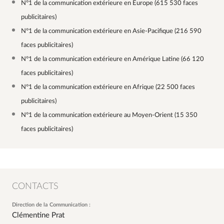
N°1 de la communication extérieure en Europe (615 530 faces
publicitaires)
N°1 de la communication extérieure en Asie-Pacifique (216 590
faces publicitaires)
N°1 de la communication extérieure en Amérique Latine (66 120
faces publicitaires)
N°1 de la communication extérieure en Afrique (22 500 faces
publicitaires)
N°1 de la communication extérieure au Moyen-Orient (15 350
faces publicitaires)
CONTACTS
Direction de la Communication :
Clémentine Prat