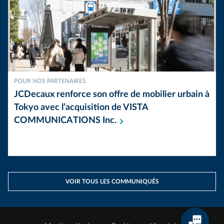
POUR NOS PARTENAIRES
JCDecaux renforce son offre de mobilier urbain à
Tokyo avec l’acquisition de VISTA
COMMUNICATIONS
Inc.
VOIR TOUS LES COMMUNIQUÉS