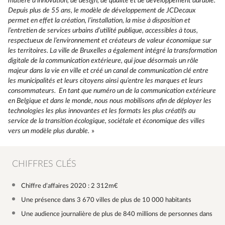
matière d’innovation, de design, de qualité et de développement durable.
Depuis plus de 55 ans, le modèle de développement de JCDecaux
permet en effet la création, l’installation, la mise à disposition et
l’entretien de services urbains d’utilité publique, accessibles à tous,
respectueux de l’environnement et créateurs de valeur économique sur
les territoires. La ville de Bruxelles a également intégré la transformation
digitale de la communication extérieure, qui joue désormais un rôle
majeur dans la vie en ville et créé un canal de communication clé entre
les municipalités et leurs citoyens ainsi qu’entre les marques et leurs
consommateurs. En tant que numéro un de la communication extérieure
en Belgique et dans le monde, nous nous mobilisons afin de déployer les
technologies les plus innovantes et les formats les plus créatifs au
service de la transition écologique, sociétale et économique des villes
vers un modèle plus durable.
»
CHIFFRES CLÉS
Chiffre d’affaires 2020 : 2 312m€
Une présence dans 3 670 villes de plus de 10 000 habitants
Une audience journalière de plus de 840 millions de personnes dans