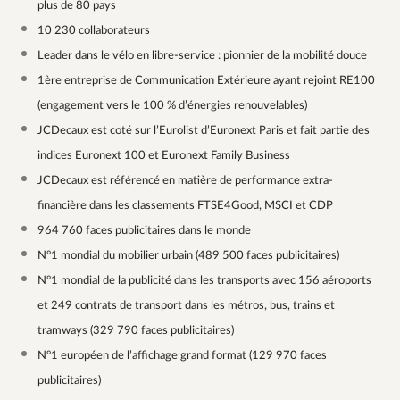
plus de 80 pays
10 230 collaborateurs
Leader dans le vélo en libre-service : pionnier de la mobilité douce
1ère entreprise de Communication Extérieure ayant rejoint RE100
(engagement vers le 100 % d’énergies renouvelables)
JCDecaux est coté sur l’Eurolist d’Euronext Paris et fait partie des
indices Euronext 100 et Euronext Family Business
JCDecaux est référencé en matière de performance extra-
financière dans les classements FTSE4Good, MSCI et CDP
964 760 faces publicitaires dans le monde
N°1 mondial du mobilier urbain (489 500 faces publicitaires)
N°1 mondial de la publicité dans les transports avec 156 aéroports
et 249 contrats de transport dans les métros, bus, trains et
tramways (329 790 faces publicitaires)
N°1 européen de l’affichage grand format (129 970 faces
publicitaires)