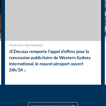
POUR NOS PARTENAIRES
JCDecaux remporte l’appel d’offres pour la
concession publicitaire de Western Sydney
International, le nouvel aéroport ouvert
24h/24