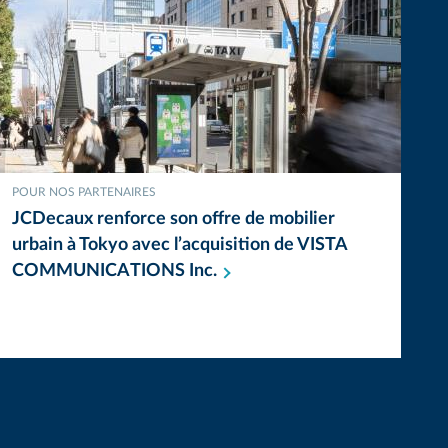
POUR NOS PARTENAIRES
JCDecaux renforce son offre de mobilier
urbain à Tokyo avec l’acquisition de VISTA
COMMUNICATIONS
Inc.