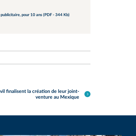
 publicitaire, pour 10 ans (PDF - 344 Kb)
 finalisent la création de leur joint-
venture au Mexique