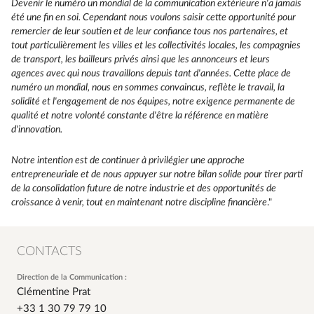
Devenir le numéro un mondial de la communication extérieure n'a jamais
été une fin en soi. Cependant nous voulons saisir cette opportunité pour
remercier de leur soutien et de leur confiance tous nos partenaires, et
tout particulièrement les villes et les collectivités locales, les compagnies
de transport, les bailleurs privés ainsi que les annonceurs et leurs
agences avec qui nous travaillons depuis tant d'années. Cette place de
numéro un mondial, nous en sommes convaincus, reflète le travail, la
solidité et l'engagement de nos équipes, notre exigence permanente de
qualité et notre volonté constante d'être la référence en matière
d'innovation.
Notre intention est de continuer à privilégier une approche
entrepreneuriale et de nous appuyer sur notre bilan solide pour tirer parti
de la consolidation future de notre industrie et des opportunités de
croissance à venir, tout en maintenant notre discipline financière
."
CONTACTS
Direction de la Communication :
Clémentine Prat
+33 1 30 79 79 10