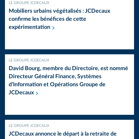
LE GROUPE JCDECAUX
Mobiliers urbains végétalisés : JCDecaux
confirme les bénéfices de cette
expérimentation
LE GROUPE JCDECAUX
David Bourg, membre du Directoire, est nommé
Directeur Général Finance, Systèmes
d’Information et Opérations Groupe de
JCDecaux
LE GROUPE JCDECAUX
JCDecaux annonce le départ à la retraite de