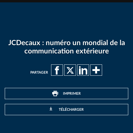
JCDecaux : numéro un mondial de la
communication extérieure
PARTAGER
IMPRIMER
TÉLÉCHARGER