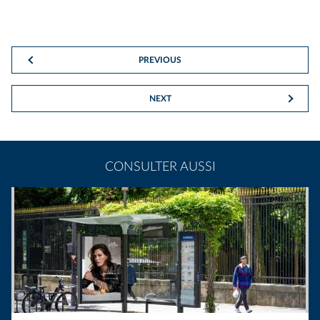
PREVIOUS
NEXT
CONSULTER AUSSI