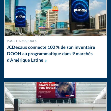
POUR LES MARQUES
JCDecaux connecte 100 % de son inventaire
DOOH au programmatique dans 9 marchés
d’Amérique
Latine