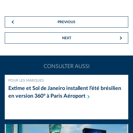
PREVIOUS
NEXT
CONSULTER AUSSI
POUR LES MARQUES
Extime et Sol de Janeiro installent l’été brésilien
en version 360° à Paris
Aéroport