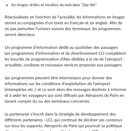
les images drôles et insolites du web dans
"Zap Net"
Réactualisées en fonction de l'actualité, les informations en images
seront accompagnées d’un texte en français et en anglais. Afin de
ne pas perturber l'univers sonore des terminaux, les programmes
seront silencieux.
Un programme d'information dédié au quotidien des passagers
Les programmes d'information et de divertissement LCI complètent
les boucles de programmation d'Aéo dédiées à la vie de l'aéroport :
actualités, coulisses et nouveaux services proposés aux passagers.
Les programmes peuvent être interrompus pour donner des
informations sur les conditions d'exploitation de l'aéroport
(intempéries etc..) et ce sont alors des messages destinés à informer
et à aider les voyageurs qui sont diffusés par Aéroports de Paris en
tenant compte du ou des terminaux concernés.
Le partenariat s’inscrit dans la stratégie de développement des
différents partenaires : LCI, qui continue de décliner ses contenus
sur tous les supports, Aéroports de Paris qui poursuit sa politique