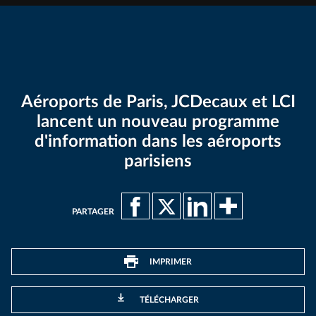
Aéroports de Paris, JCDecaux et LCI
lancent un nouveau programme
d'information dans les aéroports
parisiens
PARTAGER
IMPRIMER
TÉLÉCHARGER