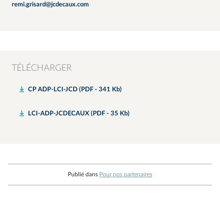
remi.grisard@jcdecaux.com
TÉLÉCHARGER
CP ADP-LCI-JCD (PDF - 341 Kb)
LCI-ADP-JCDECAUX (PDF - 35 Kb)
Publié dans
Pour nos partenaires