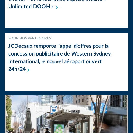
Unlimited DOOH
»
POUR NOS PARTENAIRES
JCDecaux remporte l’appel d’offres pour la
concession publicitaire de Western Sydney
International, le nouvel aéroport ouvert
24h/24