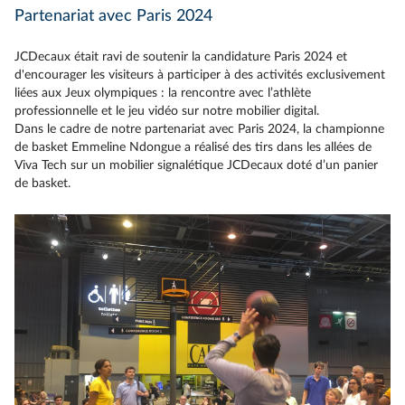
Partenariat avec Paris 2024
JCDecaux était ravi de soutenir la candidature Paris 2024 et
d'encourager les visiteurs à participer à des activités exclusivement
liées aux Jeux olympiques : la rencontre avec l’athlète
professionnelle et le jeu vidéo sur notre mobilier digital.
Dans le cadre de notre partenariat avec Paris 2024, la championne
de basket Emmeline Ndongue a réalisé des tirs dans les allées de
Viva Tech sur un mobilier signalétique JCDecaux doté d’un panier
de basket.