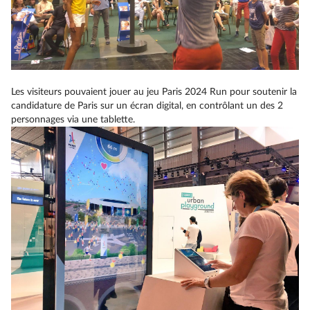
Les visiteurs pouvaient jouer au jeu Paris 2024 Run pour soutenir la
candidature de Paris sur un écran digital, en contrôlant un des 2
personnages via une tablette.