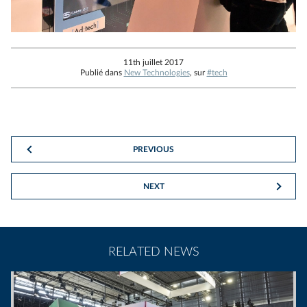
11th juillet 2017
Publié dans
New Technologies
, sur
#tech
PREVIOUS
NEXT
RELATED NEWS