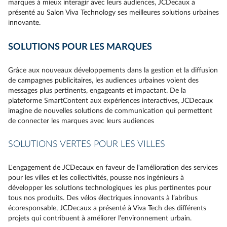
marques à mieux interagir avec leurs audiences, JCDecaux a
présenté au Salon Viva Technology ses meilleures solutions urbaines
innovante.
SOLUTIONS POUR LES MARQUES
Grâce aux nouveaux développements dans la gestion et la diffusion
de campagnes publicitaires, les audiences urbaines voient des
messages plus pertinents, engageants et impactant. De la
plateforme SmartContent aux expériences interactives, JCDecaux
imagine de nouvelles solutions de communication qui permettent
de connecter les marques avec leurs audiences
SOLUTIONS VERTES POUR LES VILLES
L'engagement de JCDecaux en faveur de l'amélioration des services
pour les villes et les collectivités, pousse nos ingénieurs à
développer les solutions technologiques les plus pertinentes pour
tous nos produits. Des vélos électriques innovants à l’abribus
écoresponsable, JCDecaux a présenté à Viva Tech des différents
projets qui contribuent à améliorer l'environnement urbain.