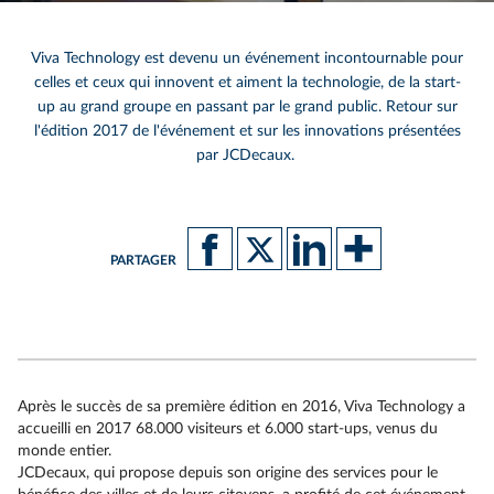
Viva Technology est devenu un événement incontournable pour
celles et ceux qui innovent et aiment la technologie, de la start-
up au grand groupe en passant par le grand public. Retour sur
l'édition 2017 de l'événement et sur les innovations présentées
par JCDecaux.
PARTAGER
Après le succès de sa première édition en 2016, Viva Technology a
accueilli en 2017 68.000 visiteurs et 6.000 start-ups, venus du
monde entier.
JCDecaux, qui propose depuis son origine des services pour le