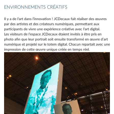
ENVIRONNEMENTS CRÉATIFS
Il y a de l'art dans l’innovation ! JCDecaux fait réaliser des œuvres
par des artistes et des créateurs numériques, permettant aux
participants de vivre une expérience créative avec l'art digital.
Les visiteurs de l’espace JCDecaux étaient invités à être pris en
photo afin que leur portrait soit ensuite transformé en œuvre d’art
numérique et projeté sur le totem digital. Chacun repartait avec une
impression de cette œuvre unique créée en temps réel.