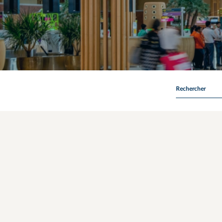
Rechercher